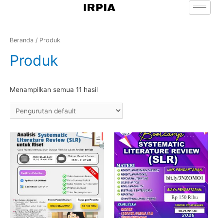
IRPIA
Beranda
/ Produk
Produk
Menampilkan semua 11 hasil