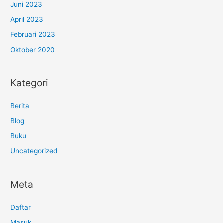
Juni 2023
April 2023
Februari 2023
Oktober 2020
Kategori
Berita
Blog
Buku
Uncategorized
Meta
Daftar
Masuk