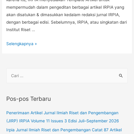
mempermudah dalam pengeditan berbagai artikel IRPIA yang
akan disatukan & dimasukkan kedalam redaksi jurnal IRPIA,
dengan berbagai edisi. Sebelumnya, IRPIA, atau singkatan dari
Institut Riset …
Selengkapnya »
Pos-pos Terbaru
Penerimaan Artikel Jurnal Ilmiah Riset dan Pengembangan
(JIRP) IRPIA Volume 11 Issues 3 Edisi Juli–September 2026
Irpia Jurnal Ilmiah Riset dan Pengembangan Catat 87 Artikel