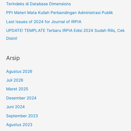
Terindeks di Database Dimensions
PPt Materi Mata Kuliah Perbandingan Administrasi Publik
Last Issues of 2024 for Journal of IRPIA
UPDATE! TEMPLATE Terbaru IRPIA Edisi 2024 Sudah Rilis, Cek
Disini!
Arsip
Agustus 2026
Juli 2026
Maret 2025
Desember 2024
Juni 2024
September 2023
Agustus 2023