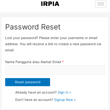
IRPIA
Password Reset
Lost your password? Please enter your username or email
address. You will receive a link to create a new password via
email.
Nama Pengguna atau Alamat Email
*
Already have an account?
Sign In »
Don't have an account?
Signup Now »