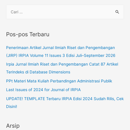
Pos-pos Terbaru
Penerimaan Artikel Jurnal Ilmiah Riset dan Pengembangan
(JIRP) IRPIA Volume 11 Issues 3 Edisi Juli–September 2026
Irpia Jurnal Ilmiah Riset dan Pengembangan Catat 87 Artikel
Terindeks di Database Dimensions
PPt Materi Mata Kuliah Perbandingan Administrasi Publik
Last Issues of 2024 for Journal of IRPIA
UPDATE! TEMPLATE Terbaru IRPIA Edisi 2024 Sudah Rilis, Cek
Disini!
Arsip