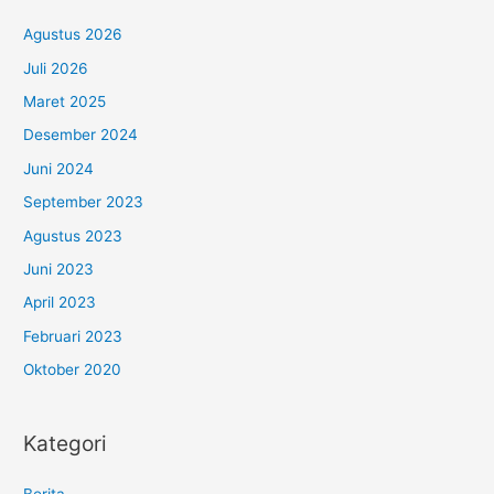
Agustus 2026
Juli 2026
Maret 2025
Desember 2024
Juni 2024
September 2023
Agustus 2023
Juni 2023
April 2023
Februari 2023
Oktober 2020
Kategori
Berita