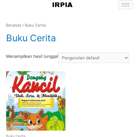
IRPIA
Beranda
/ Buku Cerita
Buku Cerita
Menampilkan hasil tunggal
Buku Cerita