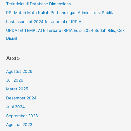
Terindeks di Database Dimensions
PPt Materi Mata Kuliah Perbandingan Administrasi Publik
Last Issues of 2024 for Journal of IRPIA
UPDATE! TEMPLATE Terbaru IRPIA Edisi 2024 Sudah Rilis, Cek
Disini!
Arsip
Agustus 2026
Juli 2026
Maret 2025
Desember 2024
Juni 2024
September 2023
Agustus 2023