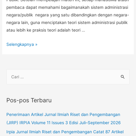
pembaca dapat memahami bagaimanakah sistem administrasi
negara/publik negara yang satu dibandingkan dengan negara-
negara lain, guna menciptakan teori sistem administrasi publik
atau lebih ke praksis teori adalah teori …
Selengkapnya »
Pos-pos Terbaru
Penerimaan Artikel Jurnal Ilmiah Riset dan Pengembangan
(JIRP) IRPIA Volume 11 Issues 3 Edisi Juli–September 2026
Irpia Jurnal Ilmiah Riset dan Pengembangan Catat 87 Artikel