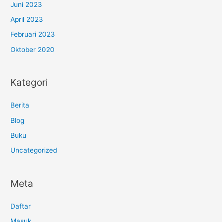
Juni 2023
April 2023
Februari 2023
Oktober 2020
Kategori
Berita
Blog
Buku
Uncategorized
Meta
Daftar
Masuk